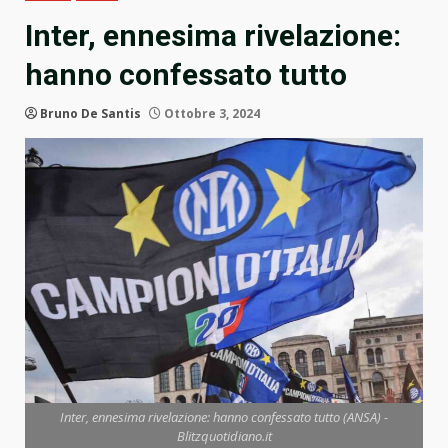
Inter, ennesima rivelazione:
hanno confessato tutto
Bruno De Santis
Ottobre 3, 2024
Inter, ennesima rivelazione: hanno confessato tutto (ANSA) -
Blitzquotidiano.it