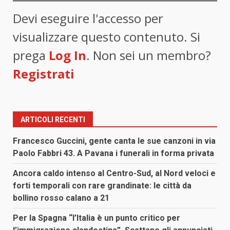
Devi eseguire l'accesso per
visualizzare questo contenuto. Si
prega
Log In
. Non sei un membro?
Registrati
ARTICOLI RECENTI
Francesco Guccini, gente canta le sue canzoni in via
Paolo Fabbri 43. A Pavana i funerali in forma privata
Ancora caldo intenso al Centro-Sud, al Nord veloci e
forti temporali con rare grandinate: le città da
bollino rosso calano a 21
Per la Spagna “l’Italia è un punto critico per