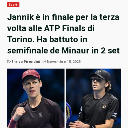
Sport
Jannik è in finale per la terza
volta alle ATP Finals di
Torino. Ha battuto in
semifinale de Minaur in 2 set
Enrico Pirondini
Novembre 15, 2025