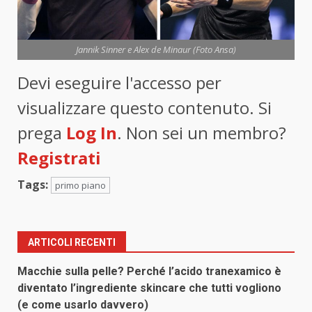
Jannik Sinner e Alex de Minaur (Foto Ansa)
Devi eseguire l'accesso per
visualizzare questo contenuto. Si
prega
Log In
. Non sei un membro?
Registrati
Tags:
primo piano
ARTICOLI RECENTI
Macchie sulla pelle? Perché l’acido tranexamico è
diventato l’ingrediente skincare che tutti vogliono
(e come usarlo davvero)