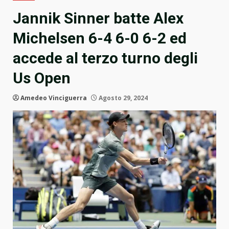
Jannik Sinner batte Alex
Michelsen 6-4 6-0 6-2 ed
accede al terzo turno degli
Us Open
Amedeo Vinciguerra
Agosto 29, 2024