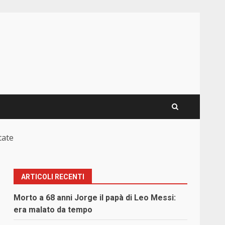
tate
ARTICOLI RECENTI
Morto a 68 anni Jorge il papà di Leo Messi:
era malato da tempo