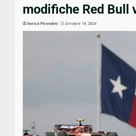
modifiche Red Bull 
Enrico Pirondini
Ottobre 19, 2024