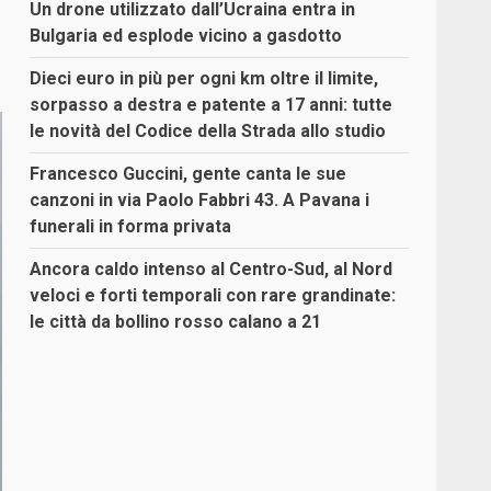
Un drone utilizzato dall’Ucraina entra in
Bulgaria ed esplode vicino a gasdotto
Dieci euro in più per ogni km oltre il limite,
sorpasso a destra e patente a 17 anni: tutte
le novità del Codice della Strada allo studio
Francesco Guccini, gente canta le sue
canzoni in via Paolo Fabbri 43. A Pavana i
funerali in forma privata
Ancora caldo intenso al Centro-Sud, al Nord
veloci e forti temporali con rare grandinate:
le città da bollino rosso calano a 21