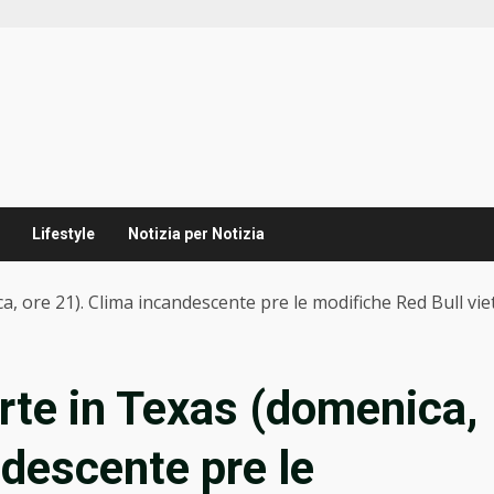
Lifestyle
Notizia per Notizia
, ore 21). Clima incandescente pre le modifiche Red Bull vie
rte in Texas (domenica,
ndescente pre le