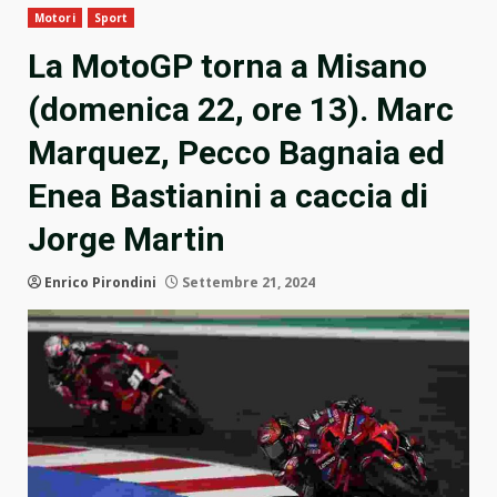
Motori
Sport
La MotoGP torna a Misano
(domenica 22, ore 13). Marc
Marquez, Pecco Bagnaia ed
Enea Bastianini a caccia di
Jorge Martin
Enrico Pirondini
Settembre 21, 2024