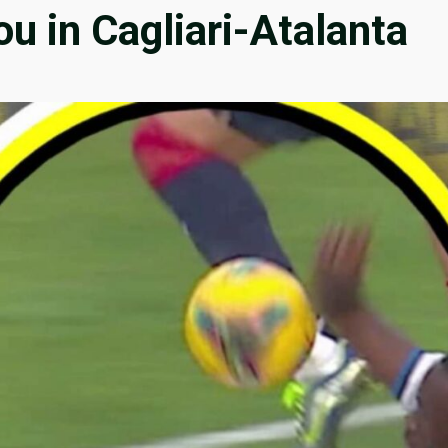
u in Cagliari-Atalanta