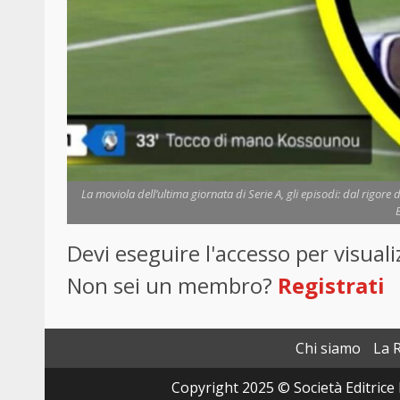
La moviola dell’ultima giornata di Serie A, gli episodi: dal rigore 
Devi eseguire l'accesso per visua
Non sei un membro?
Registrati
Chi siamo
La 
Copyright 2025 © Società Editrice 