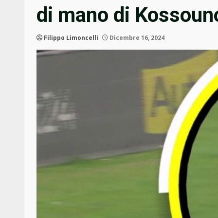
di mano di Kossouno
Filippo Limoncelli
Dicembre 16, 2024