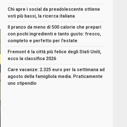
Chi apre i social da preadolescente ottiene
voti più bassi, la ricerca italiana
Il pranzo da meno di 500 calorie che prepari
con pochi ingredienti e tanto gusto: fresco,
completo e perfetto per l’estate
Fremont è la città più felice degli Stati Uniti,
ecco la classifica 2026
Care vacanze: 2.325 euro per la settimana ad
agosto della famigliola media. Praticamente
uno stipendio