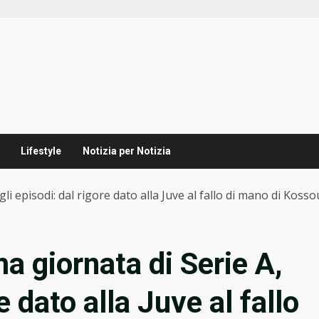
Lifestyle
Notizia per Notizia
 gli episodi: dal rigore dato alla Juve al fallo di mano di Koss
ma giornata di Serie A,
e dato alla Juve al fallo