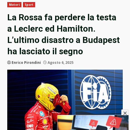
Motori
Sport
La Rossa fa perdere la testa
a Leclerc ed Hamilton.
L’ultimo disastro a Budapest
ha lasciato il segno
Enrico Pirondini
Agosto 6, 2025