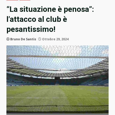
“La situazione è penosa”:
l’attacco al club è
pesantissimo!
Bruno De Santis
Ottobre 29, 2024