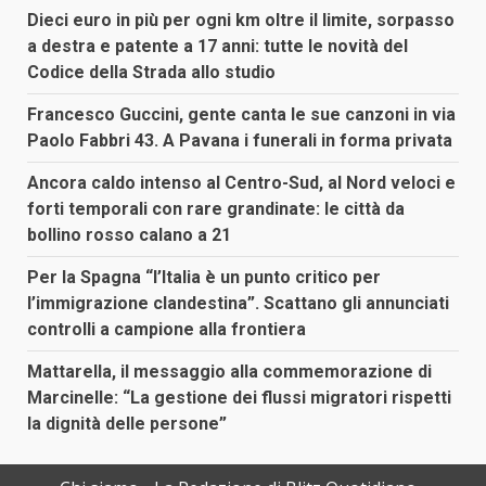
Dieci euro in più per ogni km oltre il limite, sorpasso
a destra e patente a 17 anni: tutte le novità del
Codice della Strada allo studio
Francesco Guccini, gente canta le sue canzoni in via
Paolo Fabbri 43. A Pavana i funerali in forma privata
Ancora caldo intenso al Centro-Sud, al Nord veloci e
forti temporali con rare grandinate: le città da
bollino rosso calano a 21
Per la Spagna “l’Italia è un punto critico per
l’immigrazione clandestina”. Scattano gli annunciati
controlli a campione alla frontiera
Mattarella, il messaggio alla commemorazione di
Marcinelle: “La gestione dei flussi migratori rispetti
la dignità delle persone”