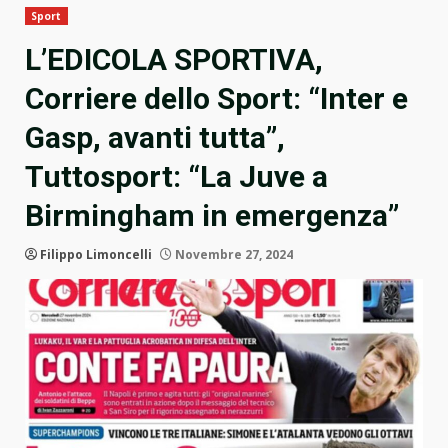
Sport
L’EDICOLA SPORTIVA,
Corriere dello Sport: “Inter e
Gasp, avanti tutta”,
Tuttosport: “La Juve a
Birmingham in emergenza”
Filippo Limoncelli
Novembre 27, 2024