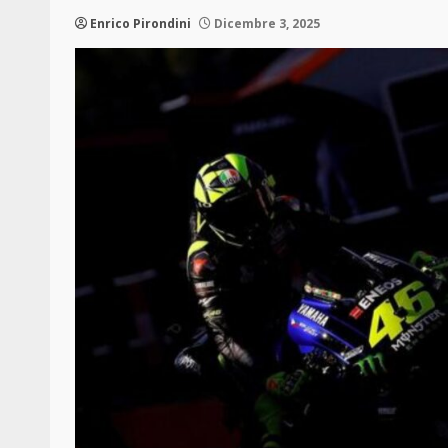
Enrico Pirondini
Dicembre 3, 2025