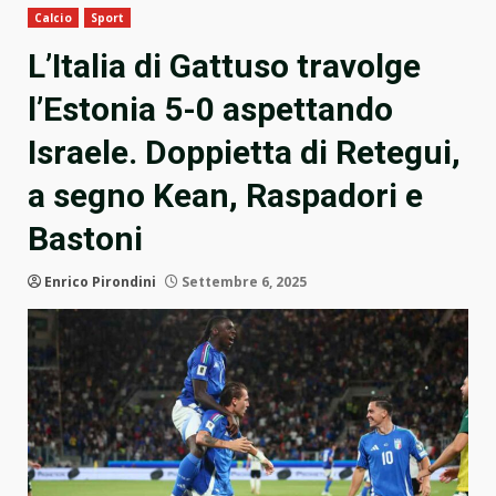
Calcio
Sport
L’Italia di Gattuso travolge
l’Estonia 5-0 aspettando
Israele. Doppietta di Retegui,
a segno Kean, Raspadori e
Bastoni
Enrico Pirondini
Settembre 6, 2025