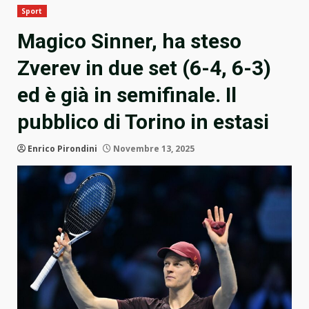
Sport
Magico Sinner, ha steso
Zverev in due set (6-4, 6-3)
ed è già in semifinale. Il
pubblico di Torino in estasi
Enrico Pirondini
Novembre 13, 2025