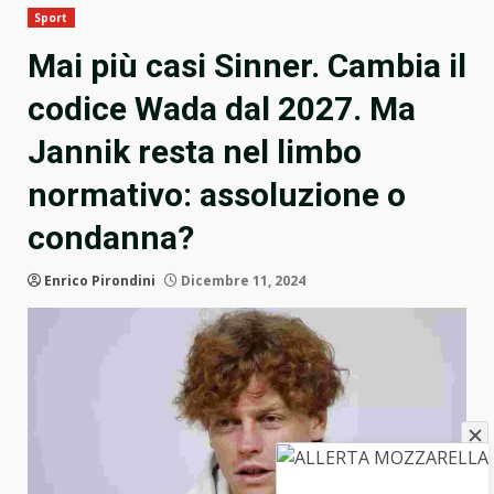
Sport
Mai più casi Sinner. Cambia il
codice Wada dal 2027. Ma
Jannik resta nel limbo
normativo: assoluzione o
condanna?
Enrico Pirondini
Dicembre 11, 2024