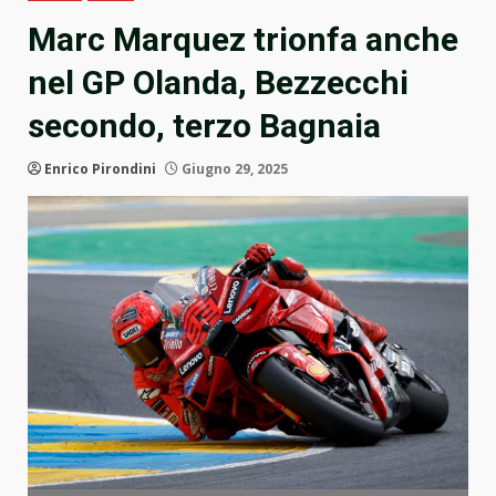
Marc Marquez trionfa anche
nel GP Olanda, Bezzecchi
secondo, terzo Bagnaia
Enrico Pirondini
Giugno 29, 2025