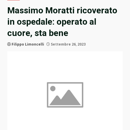
Massimo Moratti ricoverato
in ospedale: operato al
cuore, sta bene
Filippo Limoncelli
Settembre 26, 2023