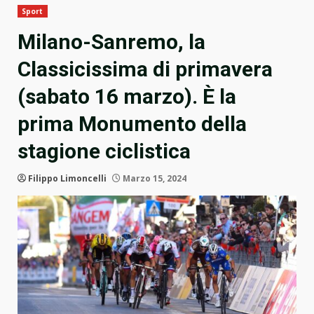
Sport
Milano-Sanremo, la
Classicissima di primavera
(sabato 16 marzo). È la
prima Monumento della
stagione ciclistica
Filippo Limoncelli
Marzo 15, 2024