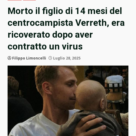
Morto il figlio di 14 mesi del
centrocampista Verreth, era
ricoverato dopo aver
contratto un virus
Filippo Limoncelli
Luglio 28, 2025