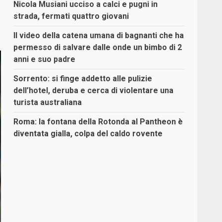
Nicola Musiani ucciso a calci e pugni in
strada, fermati quattro giovani
Il video della catena umana di bagnanti che ha
permesso di salvare dalle onde un bimbo di 2
anni e suo padre
Sorrento: si finge addetto alle pulizie
dell’hotel, deruba e cerca di violentare una
turista australiana
Roma: la fontana della Rotonda al Pantheon è
diventata gialla, colpa del caldo rovente