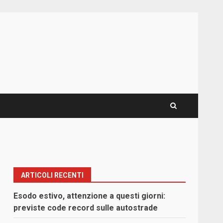
ARTICOLI RECENTI
Esodo estivo, attenzione a questi giorni:
previste code record sulle autostrade