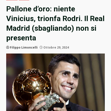
Pallone d’oro: niente
Vinicius, trionfa Rodri. Il Real
Madrid (sbagliando) non si
presenta
Filippo Limoncelli
Ottobre 29, 2024