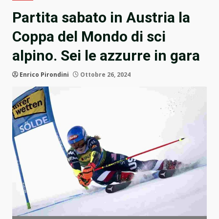
Partita sabato in Austria la
Coppa del Mondo di sci
alpino. Sei le azzurre in gara
Enrico Pirondini
Ottobre 26, 2024