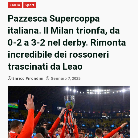
Calcio
Sport
Pazzesca Supercoppa
italiana. Il Milan trionfa, da
0-2 a 3-2 nel derby. Rimonta
incredibile dei rossoneri
trascinati da Leao
Enrico Pirondini
Gennaio 7, 2025