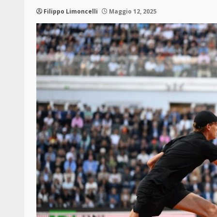
Filippo Limoncelli
Maggio 12, 2025