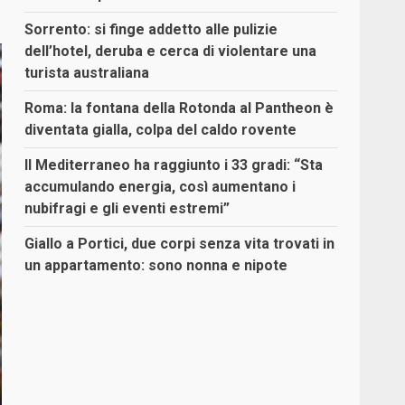
Sorrento: si finge addetto alle pulizie
dell’hotel, deruba e cerca di violentare una
turista australiana
Roma: la fontana della Rotonda al Pantheon è
diventata gialla, colpa del caldo rovente
Il Mediterraneo ha raggiunto i 33 gradi: “Sta
accumulando energia, così aumentano i
nubifragi e gli eventi estremi”
Giallo a Portici, due corpi senza vita trovati in
un appartamento: sono nonna e nipote