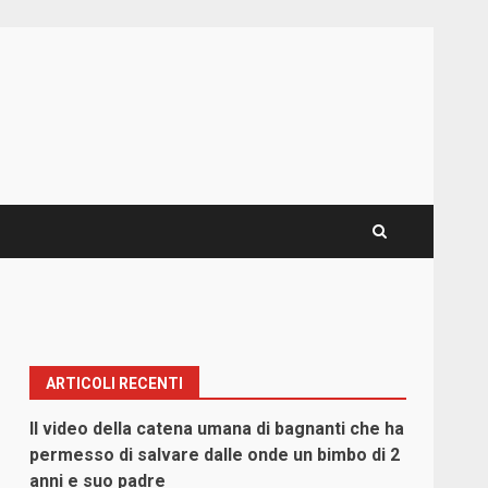
ARTICOLI RECENTI
Il video della catena umana di bagnanti che ha
permesso di salvare dalle onde un bimbo di 2
anni e suo padre