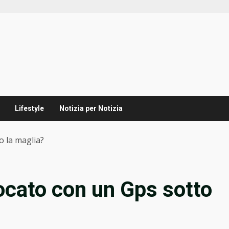
Lifestyle
Notizia per Notizia
o la maglia?
ocato con un Gps sotto