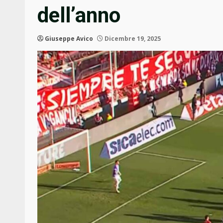
dell’anno
Giuseppe Avico
Dicembre 19, 2025