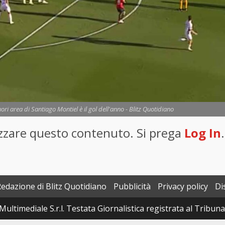
ri area di Santiago Montiel è il gol dell'anno - Blitz Quotidiano
lizzare questo contenuto. Si prega
Log In
.
Redazione di Blitz Quotidiano
Pubblicità
Privacy policy
Di
Multimediale S.r.l. Testata Giornalistica registrata al Tribun