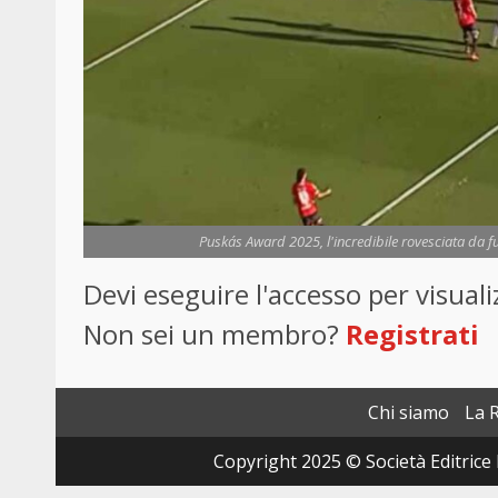
Puskás Award 2025, l'incredibile rovesciata da fuo
Devi eseguire l'accesso per visua
Non sei un membro?
Registrati
Chi siamo
La 
Copyright 2025 © Società Editrice 