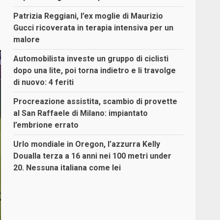
Patrizia Reggiani, l’ex moglie di Maurizio
Gucci ricoverata in terapia intensiva per un
malore
Automobilista investe un gruppo di ciclisti
dopo una lite, poi torna indietro e li travolge
di nuovo: 4 feriti
Procreazione assistita, scambio di provette
al San Raffaele di Milano: impiantato
l’embrione errato
Urlo mondiale in Oregon, l’azzurra Kelly
Doualla terza a 16 anni nei 100 metri under
20. Nessuna italiana come lei