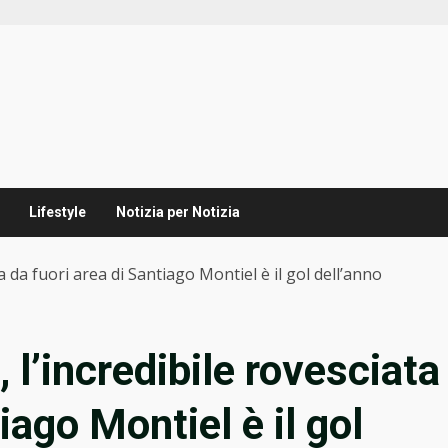
Lifestyle
Notizia per Notizia
 da fuori area di Santiago Montiel è il gol dell’anno
l’incredibile rovesciata
iago Montiel è il gol