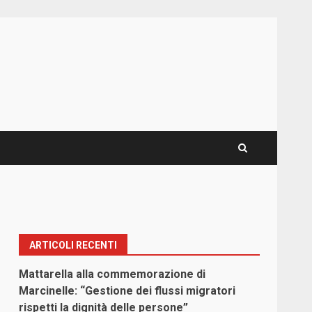
ARTICOLI RECENTI
Mattarella alla commemorazione di
Marcinelle: “Gestione dei flussi migratori
rispetti la dignità delle persone”