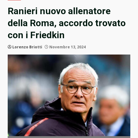
Ranieri nuovo allenatore
della Roma, accordo trovato
con i Friedkin
Lorenzo Briotti
Novembre 13, 2024