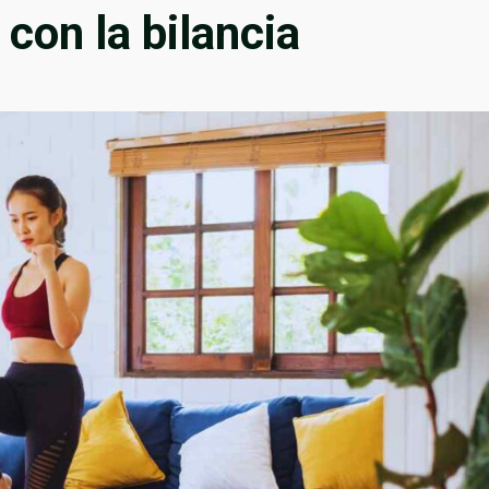
 con la bilancia