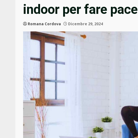
indoor per fare pace
Romana Cordova
Dicembre 29, 2024