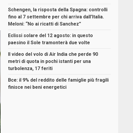
Schengen, la risposta della Spagna: controlli
fino al 7 settembre per chi arriva dall’Italia.
Meloni: “No ai ricatti di Sanchez”
Eclissi solare del 12 agosto: in questo
paesino il Sole tramonterà due volte
Il video del volo di Air India che perde 90
metri di quota in pochi istanti per una
turbolenza, 17 feriti
Bce: il 9% del reddito delle famiglie più fragili
finisce nei beni energetici