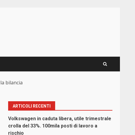
la bilancia
ARTICOLI RECENTI
Volkswagen in caduta libera, utile trimestrale
crolla del 33%. 100mila posti di lavoro a
rischio