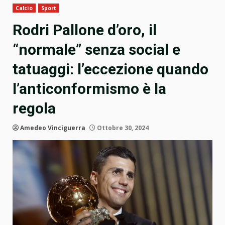
Calcio
Sport
Rodri Pallone d’oro, il
“normale” senza social e
tatuaggi: l’eccezione quando
l’anticonformismo è la
regola
Amedeo Vinciguerra
Ottobre 30, 2024