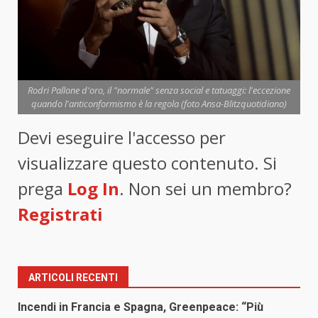
Rodri Pallone d'oro, il "normale" senza social e tatuaggi: l'eccezione
quando l'anticonformismo è la regola (foto Ansa-Blitzquotidiano)
Devi eseguire l'accesso per
visualizzare questo contenuto. Si
prega
Log In
. Non sei un membro?
Registrati
ARTICOLI RECENTI
Incendi in Francia e Spagna, Greenpeace: “Più