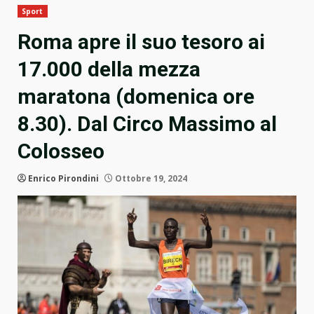
Sport
Roma apre il suo tesoro ai
17.000 della mezza
maratona (domenica ore
8.30). Dal Circo Massimo al
Colosseo
Enrico Pirondini
Ottobre 19, 2024