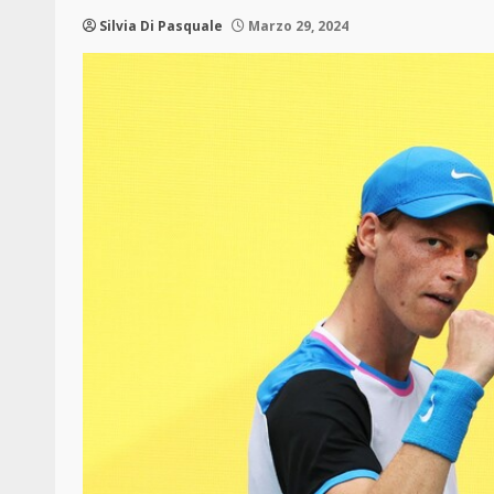
Silvia Di Pasquale
Marzo 29, 2024