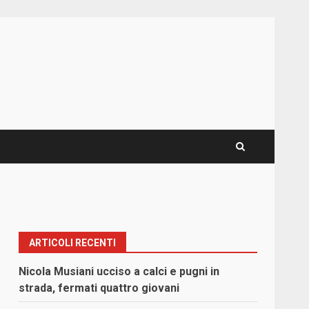
ARTICOLI RECENTI
Nicola Musiani ucciso a calci e pugni in
strada, fermati quattro giovani