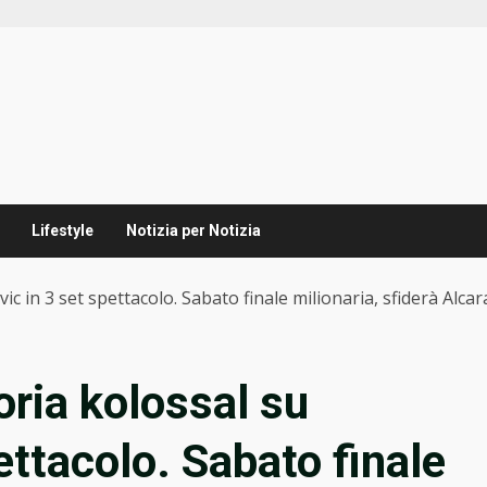
Lifestyle
Notizia per Notizia
vic in 3 set spettacolo. Sabato finale milionaria, sfiderà Alcar
oria kolossal su
ettacolo. Sabato finale