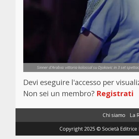
Sinner d’Arabia: vittoria kolossal su Djokovic in 3 set spetta
Devi eseguire l'accesso per visua
Non sei un membro?
Registrati
Chi siamo
La 
Copyright 2025 © Società Editrice 