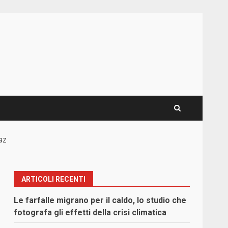
az
ARTICOLI RECENTI
Le farfalle migrano per il caldo, lo studio che
fotografa gli effetti della crisi climatica