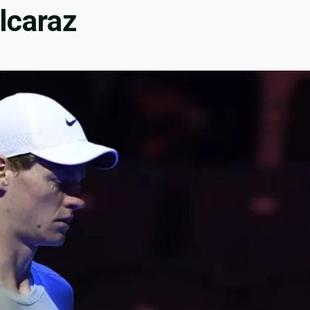
Alcaraz