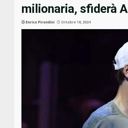
milionaria, sfiderà 
Enrico Pirondini
Ottobre 18, 2024