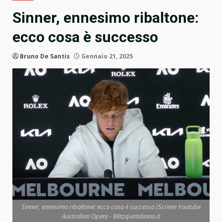
Sinner, ennesimo ribaltone:
ecco cosa è successo
Bruno De Santis
Gennaio 21, 2025
Sinner, ennesimo ribaltone: ecco cosa è successo (Screen Youtube
Australian Open) - Blitzquotidiano.it