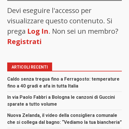
Devi eseguire l'accesso per
visualizzare questo contenuto. Si
prega
Log In
. Non sei un membro?
Registrati
ARTICOLI RECENTI
Caldo senza tregua fino a Ferragosto: temperature
fino a 40 gradi e afa in tutta Italia
In via Paolo Fabbri a Bologna le canzoni di Guccini
sparate a tutto volume
Nuova Zelanda, il video della consigliera comunale
che si collega dal bagno: “Vediamo la tua biancheria”