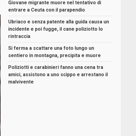
Giovane migrante muore nel tentativo di
entrare a Ceuta con il parapendio
Ubriaco e senza patente alla guida causa un
incidente e poi fugge, il cane poliziotto lo
rintraccia
Si ferma a scattare una foto lungo un
sentiero in montagna, precipita e muore
Poliziotti e carabinieri fanno una cena tra
amici, assistono a uno scippo e arrestano il
malvivente