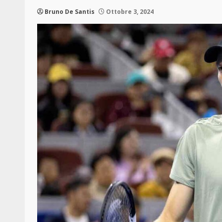
Bruno De Santis
Ottobre 3, 2024