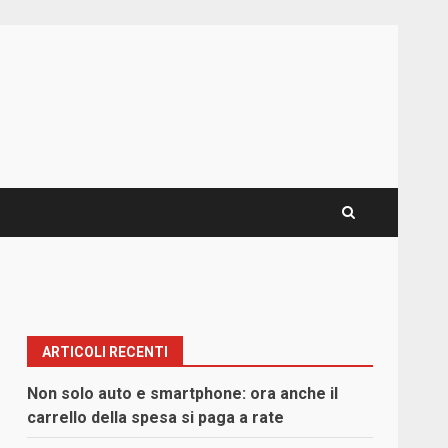
ARTICOLI RECENTI
Non solo auto e smartphone: ora anche il
carrello della spesa si paga a rate