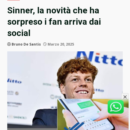
Sinner, la novità che ha
sorpreso i fan arriva dai
social
Bruno De Santis
Marzo 20, 2025