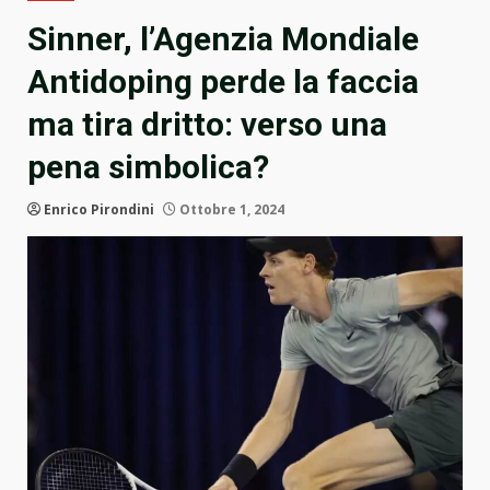
Sinner, l’Agenzia Mondiale
Antidoping perde la faccia
ma tira dritto: verso una
pena simbolica?
Enrico Pirondini
Ottobre 1, 2024