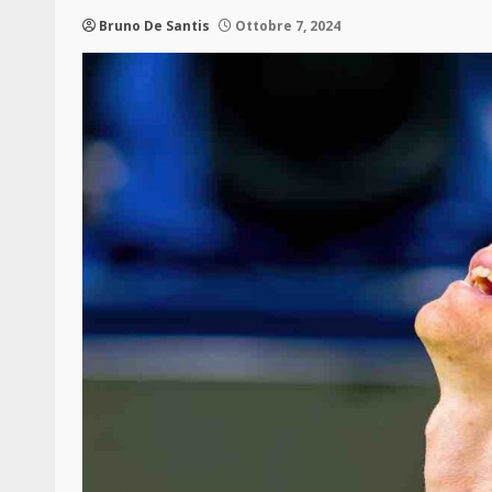
Bruno De Santis
Ottobre 7, 2024