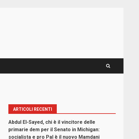
ARTICOLI RECENTI
Abdul El-Sayed, chi è il vincitore delle
primarie dem per il Senato in Michigan:
socialista e pro Pal è il nuovo Mamdani