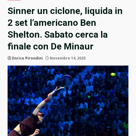
Sinner un ciclone, liquida in
2 set l’americano Ben
Shelton. Sabato cerca la
finale con De Minaur
Enrico Pirondini
Novembre 14, 2025