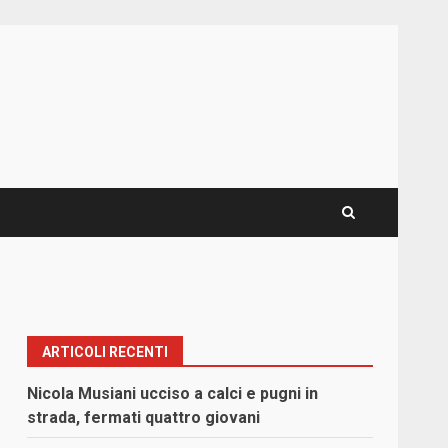
ARTICOLI RECENTI
Nicola Musiani ucciso a calci e pugni in
strada, fermati quattro giovani