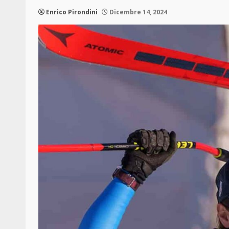
Enrico Pirondini
Dicembre 14, 2024