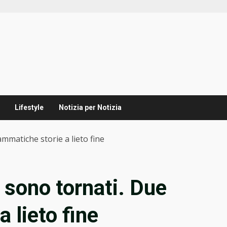
Lifestyle
Notizia per Notizia
mmatiche storie a lieto fine
 sono tornati. Due
 lieto fine