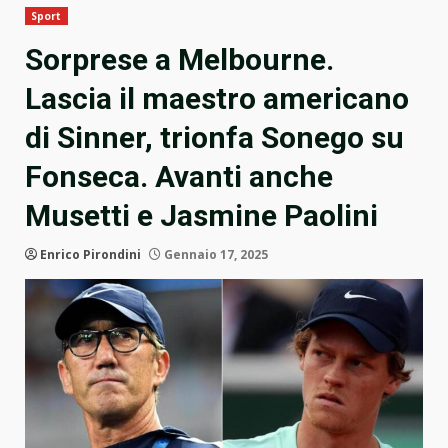
Sport
Sorprese a Melbourne.
Lascia il maestro americano
di Sinner, trionfa Sonego su
Fonseca. Avanti anche
Musetti e Jasmine Paolini
Enrico Pirondini
Gennaio 17, 2025