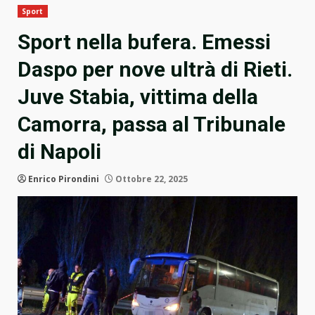
Sport
Sport nella bufera. Emessi
Daspo per nove ultrà di Rieti.
Juve Stabia, vittima della
Camorra, passa al Tribunale
di Napoli
Enrico Pirondini
Ottobre 22, 2025