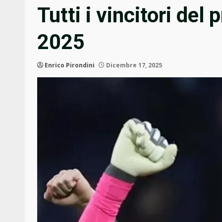
Tutti i vincitori del
2025
Enrico Pirondini
Dicembre 17, 2025