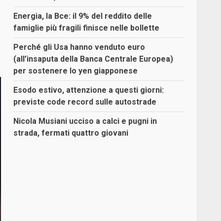
Energia, la Bce: il 9% del reddito delle
famiglie più fragili finisce nelle bollette
Perché gli Usa hanno venduto euro
(all’insaputa della Banca Centrale Europea)
per sostenere lo yen giapponese
Esodo estivo, attenzione a questi giorni:
previste code record sulle autostrade
Nicola Musiani ucciso a calci e pugni in
strada, fermati quattro giovani