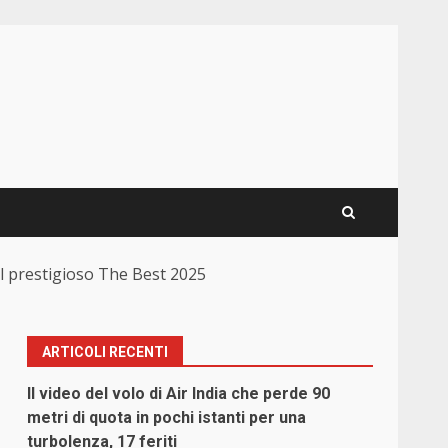
el prestigioso The Best 2025
ARTICOLI RECENTI
Il video del volo di Air India che perde 90
metri di quota in pochi istanti per una
turbolenza, 17 feriti