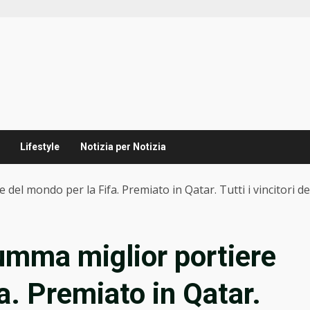
Lifestyle
Notizia per Notizia
el mondo per la Fifa. Premiato in Qatar. Tutti i vincitori d
umma miglior portiere
a. Premiato in Qatar.