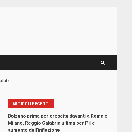
alato
ARTICOLI RECENTI
Bolzano prima per crescita davanti a Roma e
Milano, Reggio Calabria ultima per Pil e
aumento dell’inflazione