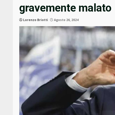
gravemente malato
Lorenzo Briotti
Agosto 26, 2024