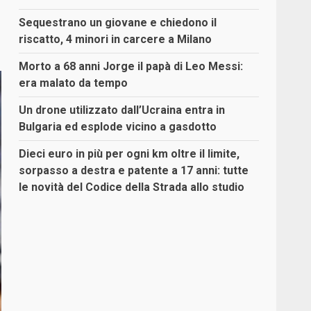
Sequestrano un giovane e chiedono il
riscatto, 4 minori in carcere a Milano
Morto a 68 anni Jorge il papà di Leo Messi:
era malato da tempo
Un drone utilizzato dall’Ucraina entra in
Bulgaria ed esplode vicino a gasdotto
Dieci euro in più per ogni km oltre il limite,
sorpasso a destra e patente a 17 anni: tutte
le novità del Codice della Strada allo studio