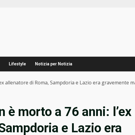
Lifestyle
Notizia per Notizia
’ex allenatore di Roma, Sampdoria e Lazio era gravemente m
 è morto a 76 anni: l’ex
 Sampdoria e Lazio era