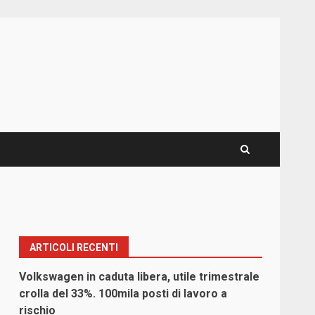
ARTICOLI RECENTI
Volkswagen in caduta libera, utile trimestrale
crolla del 33%. 100mila posti di lavoro a
rischio