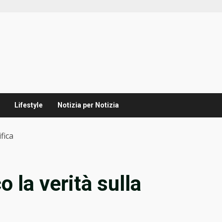
Lifestyle
Notizia per Notizia
fica
o la verità sulla