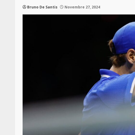
Bruno De Santis
Novembre 27, 2024