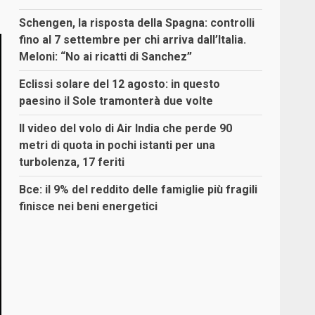
Schengen, la risposta della Spagna: controlli
fino al 7 settembre per chi arriva dall’Italia.
Meloni: “No ai ricatti di Sanchez”
Eclissi solare del 12 agosto: in questo
paesino il Sole tramonterà due volte
Il video del volo di Air India che perde 90
metri di quota in pochi istanti per una
turbolenza, 17 feriti
Bce: il 9% del reddito delle famiglie più fragili
finisce nei beni energetici