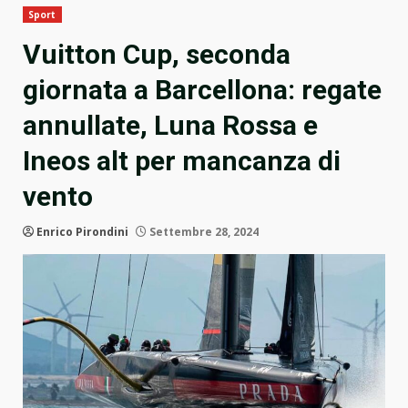
Sport
Vuitton Cup, seconda
giornata a Barcellona: regate
annullate, Luna Rossa e
Ineos alt per mancanza di
vento
Enrico Pirondini
Settembre 28, 2024