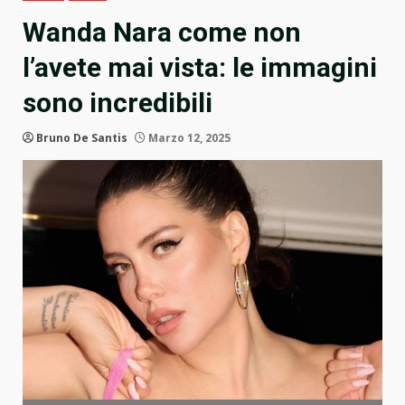
Wanda Nara come non
l’avete mai vista: le immagini
sono incredibili
Bruno De Santis
Marzo 12, 2025