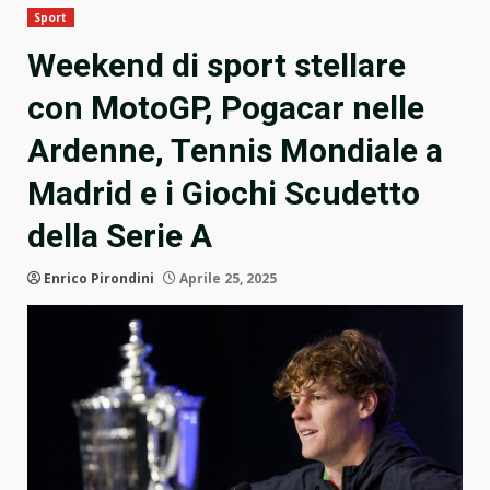
Sport
Weekend di sport stellare
con MotoGP, Pogacar nelle
Ardenne, Tennis Mondiale a
Madrid e i Giochi Scudetto
della Serie A
Enrico Pirondini
Aprile 25, 2025