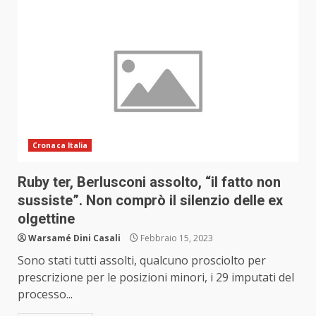
Cronaca Italia
Ruby ter, Berlusconi assolto, “il fatto non
sussiste”. Non comprò il silenzio delle ex
olgettine
Warsamé Dini Casali
Febbraio 15, 2023
Sono stati tutti assolti, qualcuno prosciolto per
prescrizione per le posizioni minori, i 29 imputati del
processo...