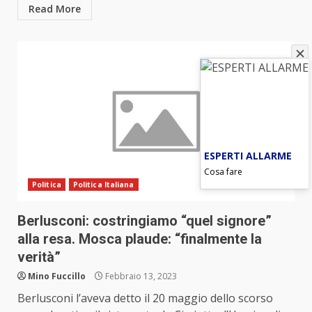
Read More
ESPERTI ALLARME
Cosa fare
Politica
Politica Italiana
Berlusconi: costringiamo “quel signore”
alla resa. Mosca plaude: “finalmente la
verità”
Mino Fuccillo
Febbraio 13, 2023
Berlusconi l’aveva detto il 20 maggio dello scorso