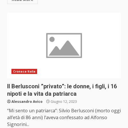
Cronaca Italia
Il Berlusconi ”privato”: le donne, i figli, i 16
nipoti e la vita da patriarca
Alessandro Avico
Giugno 12, 2023
“Mi sento un patriarca”: Silvio Berlusconi (morto oggi
all’età di 86 anni) l’aveva confessato ad Alfonso
Signorini...