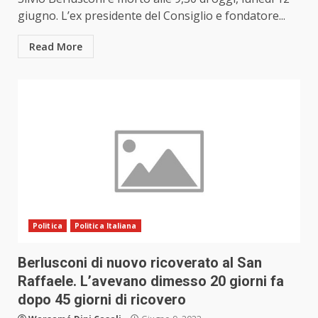
giugno. L’ex presidente del Consiglio e fondatore...
Read More
Politica
Politica Italiana
Berlusconi di nuovo ricoverato al San
Raffaele. L’avevano dimesso 20 giorni fa
dopo 45 giorni di ricovero