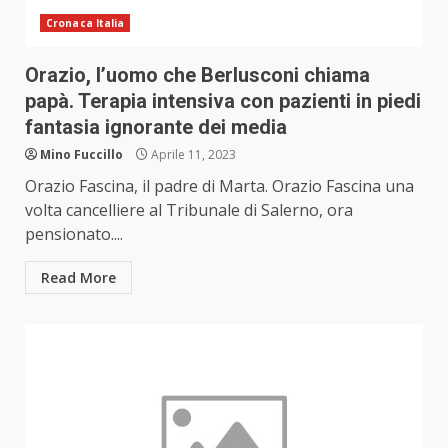
Cronaca Italia
Orazio, l’uomo che Berlusconi chiama
papà. Terapia intensiva con pazienti in piedi
fantasia ignorante dei media
Mino Fuccillo
Aprile 11, 2023
Orazio Fascina, il padre di Marta. Orazio Fascina una
volta cancelliere al Tribunale di Salerno, ora
pensionato....
Read More