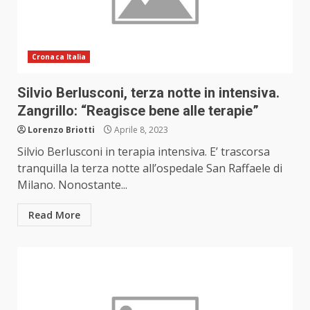
Cronaca Italia
Silvio Berlusconi, terza notte in intensiva.
Zangrillo: “Reagisce bene alle terapie”
Lorenzo Briotti
Aprile 8, 2023
Silvio Berlusconi in terapia intensiva. E’ trascorsa
tranquilla la terza notte all’ospedale San Raffaele di
Milano. Nonostante...
Read More