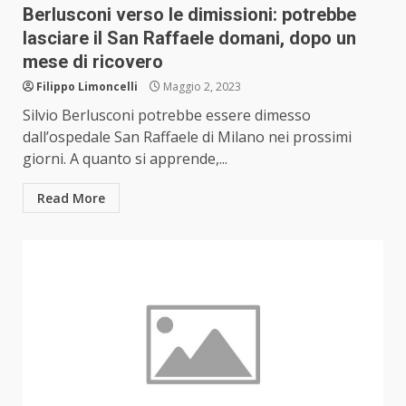
Berlusconi verso le dimissioni: potrebbe
lasciare il San Raffaele domani, dopo un
mese di ricovero
Filippo Limoncelli
Maggio 2, 2023
Silvio Berlusconi potrebbe essere dimesso
dall’ospedale San Raffaele di Milano nei prossimi
giorni. A quanto si apprende,...
Read More