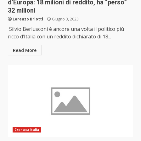
d’Europa: 18 milioni di reddito, ha “perso”
32 milioni
Lorenzo Briotti
Giugno 3, 2023
Silvio Berlusconi è ancora una volta il politico più
ricco d’Italia con un reddito dichiarato di 18...
Read More
Cronaca Italia