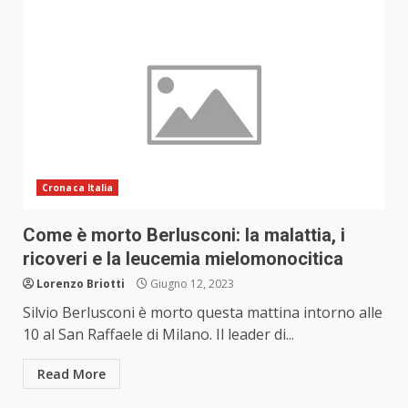
Cronaca Italia
Come è morto Berlusconi: la malattia, i
ricoveri e la leucemia mielomonocitica
Lorenzo Briotti
Giugno 12, 2023
Silvio Berlusconi è morto questa mattina intorno alle
10 al San Raffaele di Milano. Il leader di...
Read More