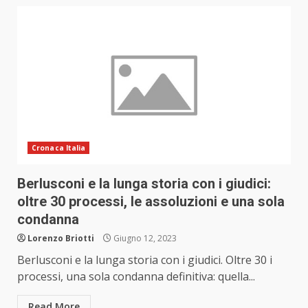
Cronaca Italia
Berlusconi e la lunga storia con i giudici:
oltre 30 processi, le assoluzioni e una sola
condanna
Lorenzo Briotti
Giugno 12, 2023
Berlusconi e la lunga storia con i giudici. Oltre 30 i
processi, una sola condanna definitiva: quella...
Read More