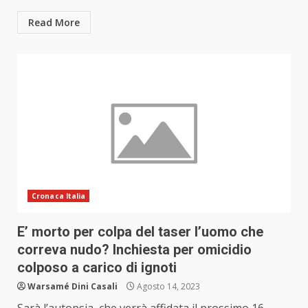
Read More
Cronaca Italia
E’ morto per colpa del taser l’uomo che
correva nudo? Inchiesta per omicidio
colposo a carico di ignoti
Warsamé Dini Casali
Agosto 14, 2023