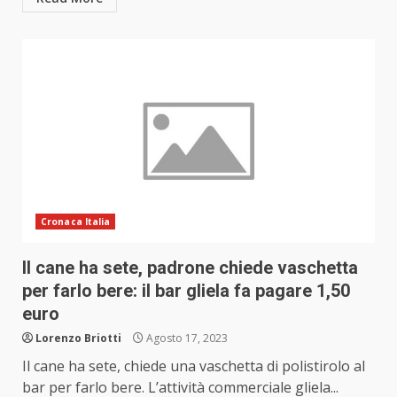
Cronaca Italia
Il cane ha sete, padrone chiede vaschetta
per farlo bere: il bar gliela fa pagare 1,50
euro
Lorenzo Briotti
Agosto 17, 2023
Il cane ha sete, chiede una vaschetta di polistirolo al
bar per farlo bere. L’attività commerciale gliela...