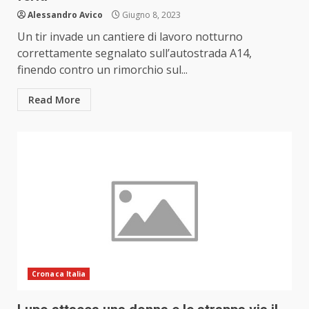
Alessandro Avico
Giugno 8, 2023
Un tir invade un cantiere di lavoro notturno
correttamente segnalato sull’autostrada A14,
finendo contro un rimorchio sul...
Read More
Cronaca Italia