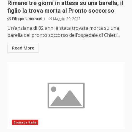
Rimane tre giorni in attesa su una barella, il
figlio la trova morta al Pronto soccorso
Filippo Limoncelli
Maggio 20, 2023
Un’anziana di 82 anni è stata trovata morta su una
barella del pronto soccorso dell’ospedale di Chieti....
Read More
Cronaca Italia