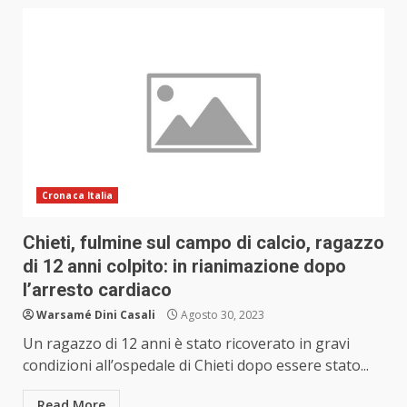
Cronaca Italia
Chieti, fulmine sul campo di calcio, ragazzo
di 12 anni colpito: in rianimazione dopo
l’arresto cardiaco
Warsamé Dini Casali
Agosto 30, 2023
Un ragazzo di 12 anni è stato ricoverato in gravi
condizioni all’ospedale di Chieti dopo essere stato...
Read More