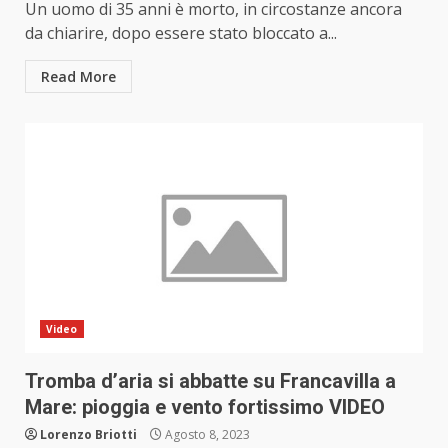
Un uomo di 35 anni è morto, in circostanze ancora
da chiarire, dopo essere stato bloccato a...
Read More
Video
Tromba d’aria si abbatte su Francavilla a
Mare: pioggia e vento fortissimo VIDEO
Lorenzo Briotti
Agosto 8, 2023