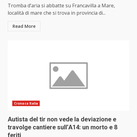
Tromba d’aria si abbatte su Francavilla a Mare,
località di mare che si trova in provincia di...
Read More
Cronaca Italia
Autista del tir non vede la deviazione e
travolge cantiere sull’A14: un morto e 8
feriti