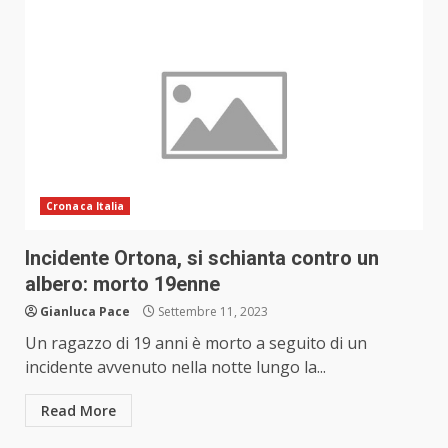
Cronaca Italia
Incidente Ortona, si schianta contro un
albero: morto 19enne
Gianluca Pace
Settembre 11, 2023
Un ragazzo di 19 anni è morto a seguito di un
incidente avvenuto nella notte lungo la...
Read More