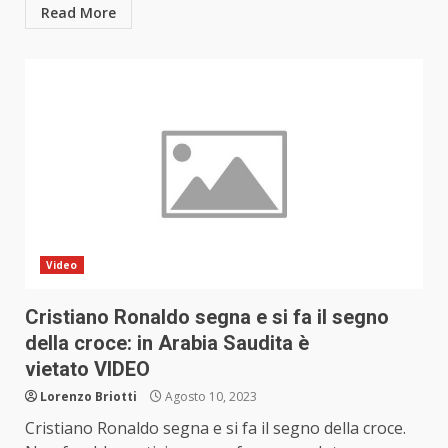
Read More
Video
Cristiano Ronaldo segna e si fa il segno
della croce: in Arabia Saudita è
vietato VIDEO
Lorenzo Briotti
Agosto 10, 2023
Cristiano Ronaldo segna e si fa il segno della croce.