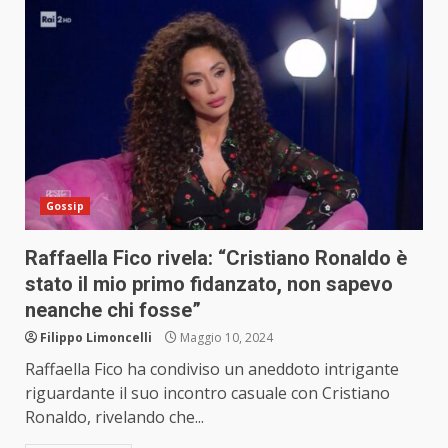
Gossip
Raffaella Fico rivela: “Cristiano Ronaldo è
stato il mio primo fidanzato, non sapevo
neanche chi fosse”
Filippo Limoncelli
Maggio 10, 2024
Raffaella Fico ha condiviso un aneddoto intrigante
riguardante il suo incontro casuale con Cristiano
Ronaldo, rivelando che...