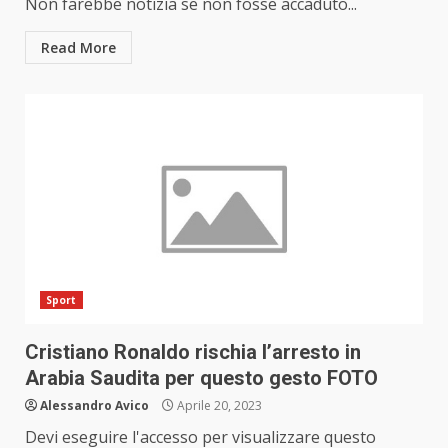
Non farebbe notizia se non fosse accaduto...
Read More
Sport
Cristiano Ronaldo rischia l’arresto in
Arabia Saudita per questo gesto FOTO
Alessandro Avico
Aprile 20, 2023
Devi eseguire l'accesso per visualizzare questo