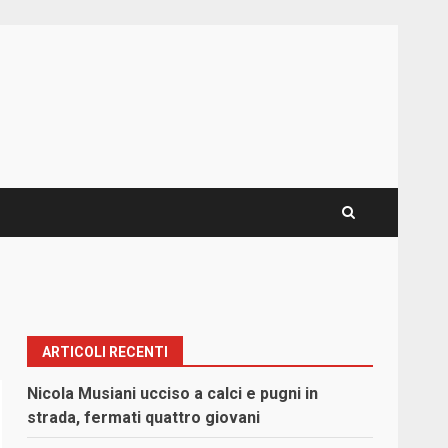
ARTICOLI RECENTI
Nicola Musiani ucciso a calci e pugni in
strada, fermati quattro giovani