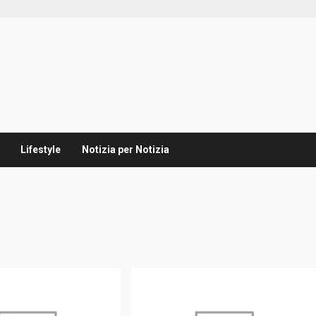
Lifestyle
Notizia per Notizia