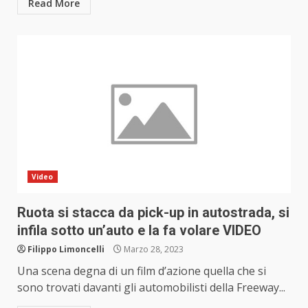
Read More
Video
Ruota si stacca da pick-up in autostrada, si
infila sotto un’auto e la fa volare VIDEO
Filippo Limoncelli
Marzo 28, 2023
Una scena degna di un film d’azione quella che si
sono trovati davanti gli automobilisti della Freeway...