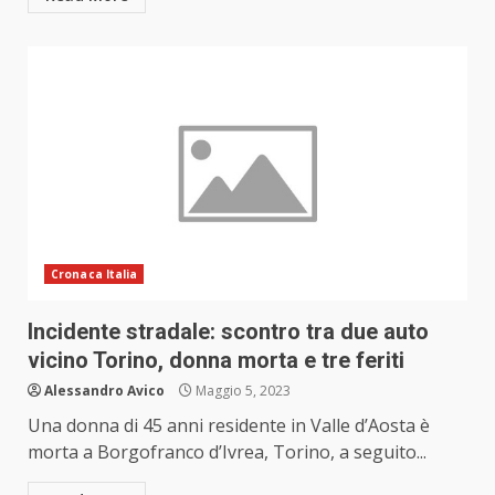
Cronaca Italia
Incidente stradale: scontro tra due auto
vicino Torino, donna morta e tre feriti
Alessandro Avico
Maggio 5, 2023
Una donna di 45 anni residente in Valle d’Aosta è
morta a Borgofranco d’Ivrea, Torino, a seguito...