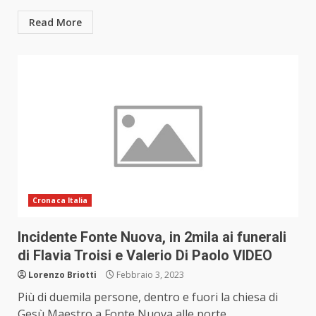
Read More
Cronaca Italia
Incidente Fonte Nuova, in 2mila ai funerali
di Flavia Troisi e Valerio Di Paolo VIDEO
Lorenzo Briotti
Febbraio 3, 2023
Più di duemila persone, dentro e fuori la chiesa di
Gesù Maestro a Fonte Nuova alle porte...