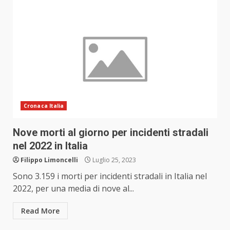
Cronaca Italia
Nove morti al giorno per incidenti stradali
nel 2022 in Italia
Filippo Limoncelli
Luglio 25, 2023
Sono 3.159 i morti per incidenti stradali in Italia nel
2022, per una media di nove al...
Read More