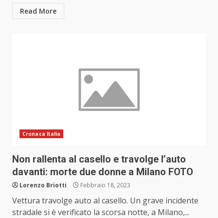
Read More
Cronaca Italia
Non rallenta al casello e travolge l’auto
davanti: morte due donne a Milano FOTO
Lorenzo Briotti
Febbraio 18, 2023
Vettura travolge auto al casello. Un grave incidente
stradale si è verificato la scorsa notte, a Milano,...