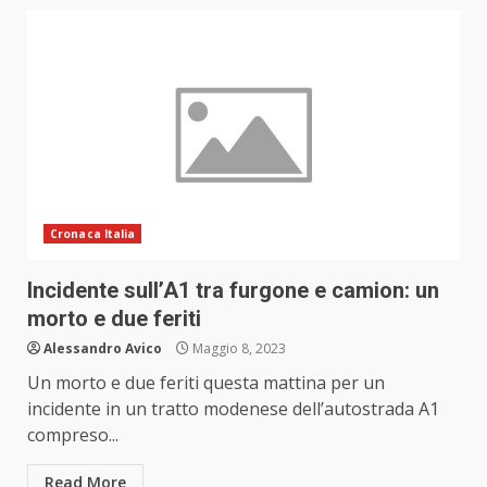
Cronaca Italia
Incidente sull’A1 tra furgone e camion: un
morto e due feriti
Alessandro Avico
Maggio 8, 2023
Un morto e due feriti questa mattina per un
incidente in un tratto modenese dell’autostrada A1
compreso...
Read More